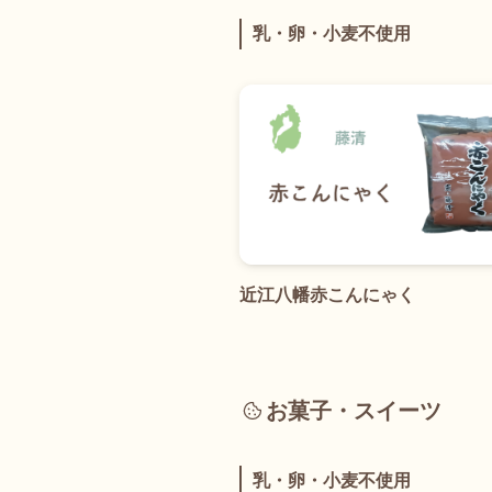
乳・卵・小麦不使用
近江八幡赤こんにゃく
お菓子・スイーツ
乳・卵・小麦不使用