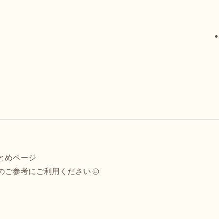
とめページ
のご参考にご利用ください