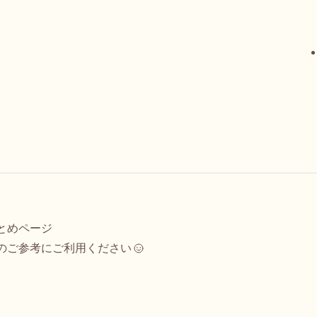
とめページ
のご参考にご利用ください