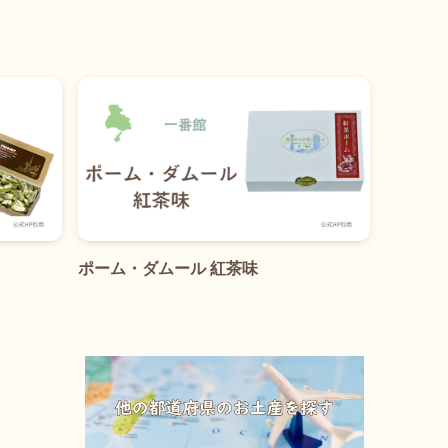
ポーム・ダムール 紅茶味