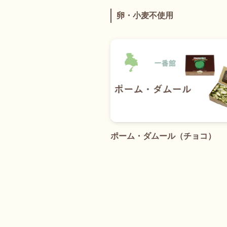
卵・小麦不使用
ポーム・ダムール（チョコ）