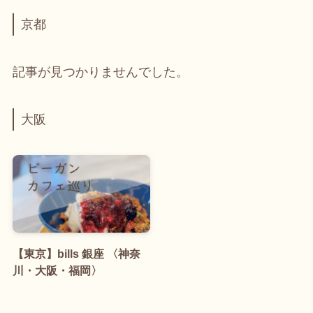
京都
記事が見つかりませんでした。
大阪
【東京】bills 銀座 〈神奈
川・大阪・福岡〉