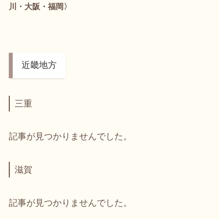
川・大阪・福岡〉
近畿地方
三重
記事が見つかりませんでした。
滋賀
記事が見つかりませんでした。