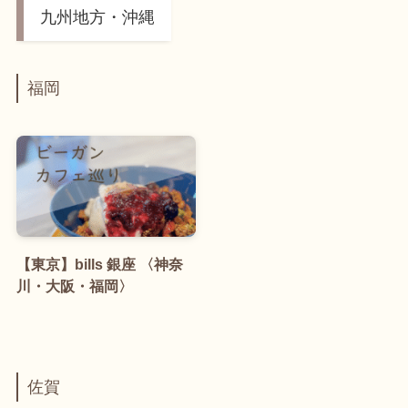
九州地方・沖縄
福岡
【東京】bills 銀座 〈神奈
川・大阪・福岡〉
佐賀