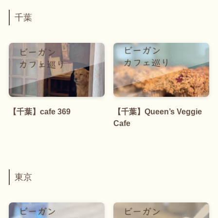
千葉
【千葉】cafe 369
【千葉】Queen’s Veggie
Cafe
東京