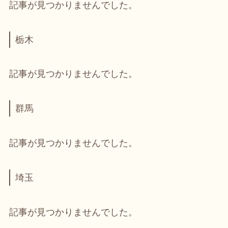
記事が見つかりませんでした。
栃木
記事が見つかりませんでした。
群馬
記事が見つかりませんでした。
埼玉
記事が見つかりませんでした。