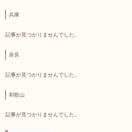
兵庫
記事が見つかりませんでした。
奈良
記事が見つかりませんでした。
和歌山
記事が見つかりませんでした。