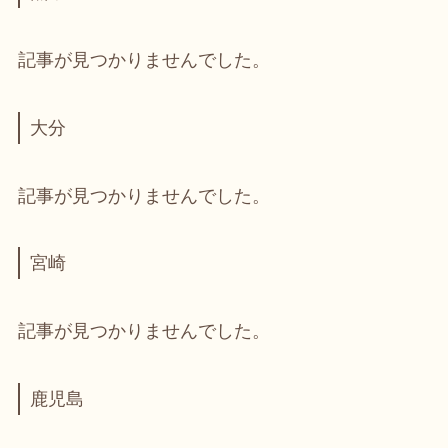
記事が見つかりませんでした。
大分
記事が見つかりませんでした。
宮崎
記事が見つかりませんでした。
鹿児島