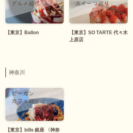
【東京】Ballon
【東京】SO TARTE 代々木
上原店
神奈川
【東京】bills 銀座 〈神奈