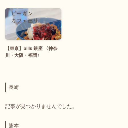
【東京】bills 銀座 〈神奈
川・大阪・福岡〉
長崎
記事が見つかりませんでした。
熊本