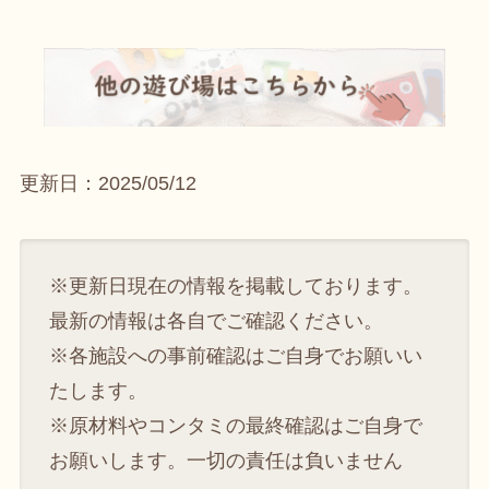
更新日：2025/05/12
※更新日現在の情報を掲載しております。
最新の情報は各自でご確認ください。
※各施設への事前確認はご自身でお願いい
たします。
※原材料やコンタミの最終確認はご自身で
お願いします。一切の責任は負いません