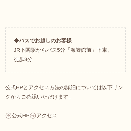
◆
バスでお越しのお客様
JR下関駅からバス5分「海響館前」下車、
徒歩3分
公式HPとアクセス方法の詳細については以下リン
クからご確認いただけます。
公式HP
アクセス