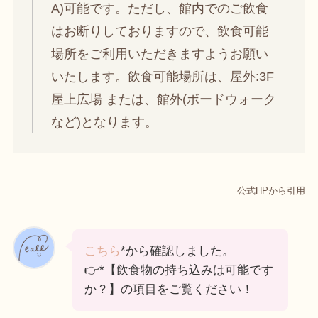
A)可能です。ただし、館内でのご飲食
はお断りしておりますので、飲食可能
場所をご利用いただきますようお願い
いたします。飲食可能場所は、屋外:3F
屋上広場 または、館外(ボードウォーク
など)となります。
公式HPから引用
こちら
*から確認しました。
👉*【飲食物の持ち込みは可能です
か？】の項目をご覧ください！