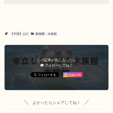
【中国】山口
動物園・水族館
この記事が気に入ったら
フォローしてね！
Follow Me
よかったらシェアしてね！