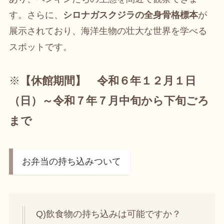
す。さらに、
シロナガスクジラの全身骨格標本
が
展示されており、海洋生物の壮大な世界を学べる
スポットです。
※
【休館期間】 令和６年１２月１日
（日）～令和７年７月中旬から下旬ごろ
まで
お弁当の持ち込みついて
Q)飲食物の持ち込みは可能ですか？