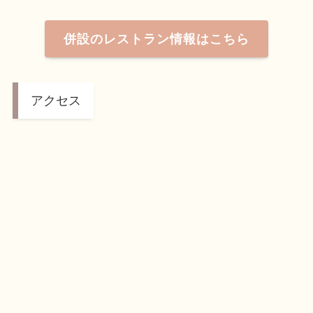
併設のレストラン情報はこちら
アクセス