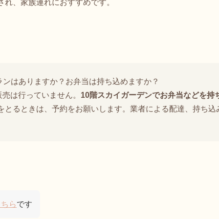
され、家族連れにおすすめです。
ランはありますか？お弁当は持ち込めますか？
販売は行っていません。
10階スカイガーデンでお弁当などを持
をとるときは、予約をお願いします。業者による配達、持ち込
こちら
です