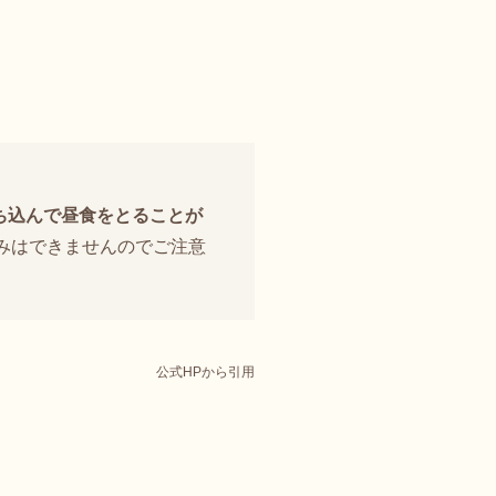
ち込んで昼食をとることが
みはできませんのでご注意
公式HPから引用