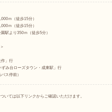
000ｍ（徒歩15分）
000ｍ（徒歩15分）
園駅より350ｍ（徒歩5分）
 ＞
矢作」行
いずみ台ローズタウン・成東駅」行
バス停前）
については以下リンクからご確認いただけます。