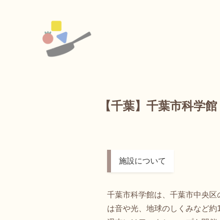
【千葉】千葉市科学館
施設について
千葉市科学館は、千葉市中央区の
は音や光、地球のしくみなど約