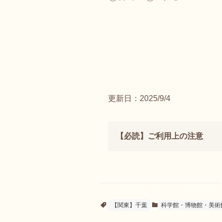
更新日：2025/9/4
【必読】ご利用上の注意
【関東】千葉
科学館・博物館・美術