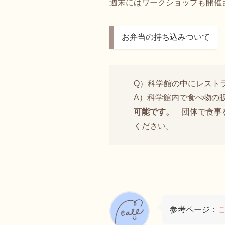
週末にはワークショップも開催
お弁当の持ち込みついて
Q）科学館の中にレスト
A）科学館内で食べ物の
可能です。
団体で食事
ください。
参考ページ：